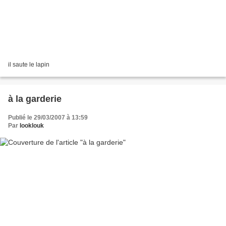
il saute le lapin
à la garderie
Publié le 29/03/2007 à 13:59
Par
looklouk