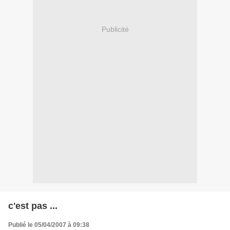
Publicité
c'est pas ...
Publié le 05/04/2007 à 09:38