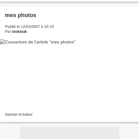
mes photos
Publié le 12/04/2007 à 10:15
Par
looklouk
maman et babar