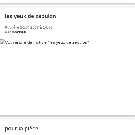
les yeux de zebulon
Publié le 10/04/2007 à 14:50
Par
looklouk
pour la pièce