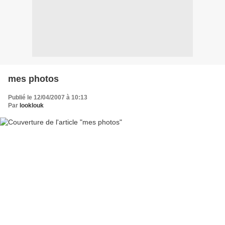
mes photos
Publié le 12/04/2007 à 10:13
Par
looklouk