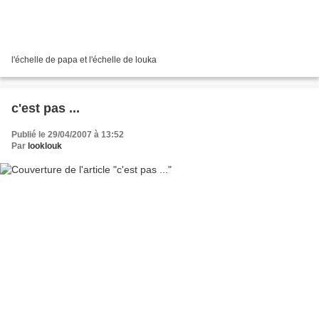
l'échelle de papa et l'échelle de louka
c'est pas ...
Publié le 29/04/2007 à 13:52
Par
looklouk