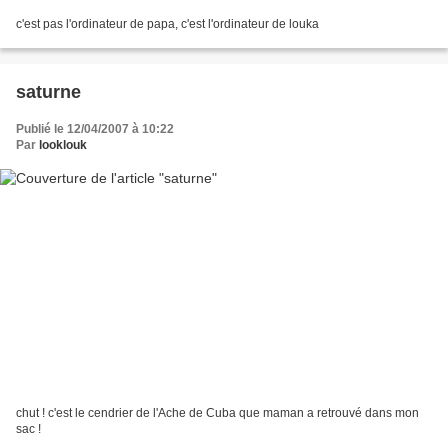
c'est pas l'ordinateur de papa, c'est l'ordinateur de louka
saturne
Publié le 12/04/2007 à 10:22
Par
looklouk
chut ! c'est le cendrier de l'Ache de Cuba que maman a retrouvé dans mon
sac !