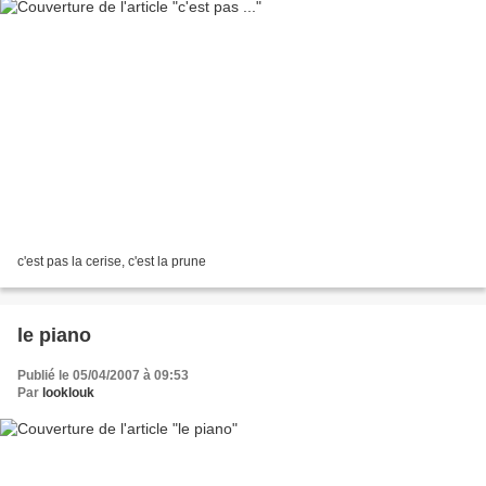
c'est pas la cerise, c'est la prune
le piano
Publié le 05/04/2007 à 09:53
Par
looklouk