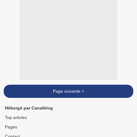
Page suivante >
Hébergé par Canalblog
Top articles
Pages
Contact