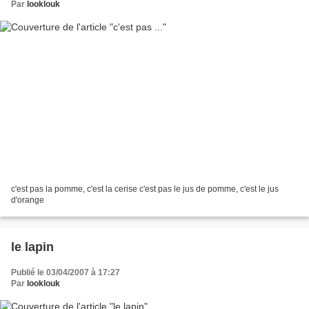
Par
looklouk
c'est pas la pomme, c'est la cerise c'est pas le jus de pomme, c'est le jus
d'orange
le lapin
Publié le 03/04/2007 à 17:27
Par
looklouk