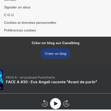
Signaler un abus
C.G.U.
Cookies et données personnelles
Préférences cookies
Créer un blog sur Canalblog
Créer un blog
FACE A - un podcast Purecharts
FACE A #30 : Eve Angeli raconte "Avant de partir"