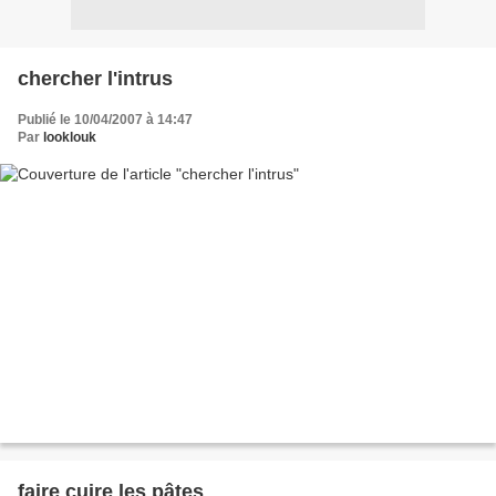
chercher l'intrus
Publié le 10/04/2007 à 14:47
Par
looklouk
faire cuire les pâtes