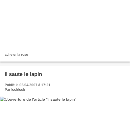
acheter la rose
il saute le lapin
Publié le 03/04/2007 à 17:21
Par
looklouk