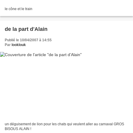
le cône et le train
de la part d'Alain
Publié le 10/04/2007 à 14:55
Par
looklouk
un déguisement de lion pour les chats qui veulent aller au carnaval GROS
BISOUS ALAIN !