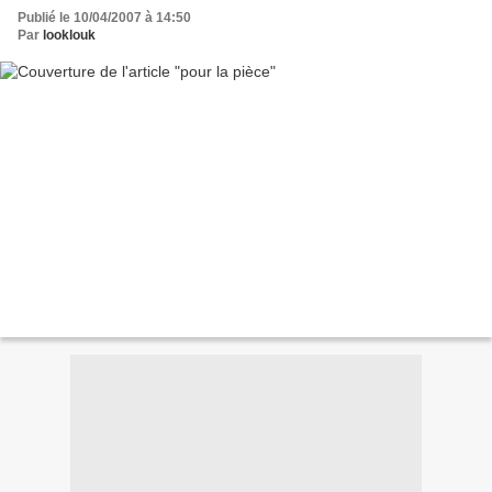
Publié le 10/04/2007 à 14:50
Par
looklouk