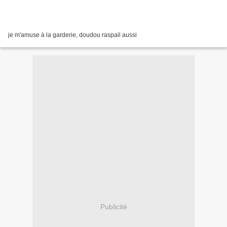
je m'amuse à la garderie, doudou raspail aussi
Publicité