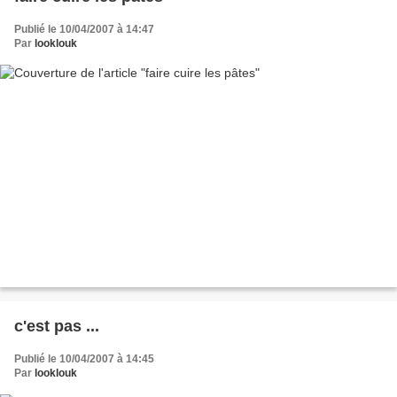
Publié le 10/04/2007 à 14:47
Par
looklouk
c'est pas ...
Publié le 10/04/2007 à 14:45
Par
looklouk