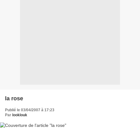
la rose
Publié le 03/04/2007 à 17:23
Par
looklouk