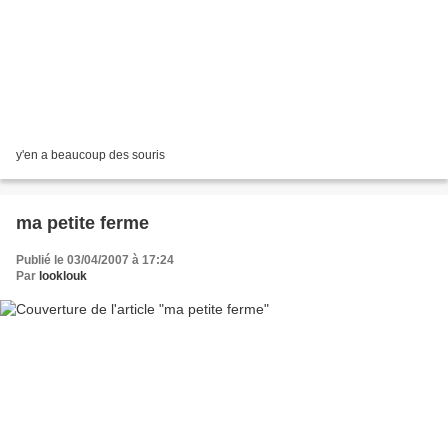
y'en a beaucoup des souris
ma petite ferme
Publié le 03/04/2007 à 17:24
Par
looklouk