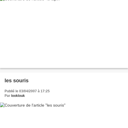
les souris
Publié le 03/04/2007 à 17:25
Par
looklouk