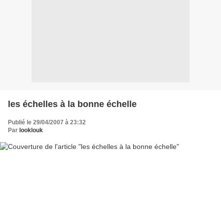
les échelles à la bonne échelle
Publié le 29/04/2007 à 23:32
Par
looklouk