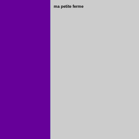
ma petite ferme