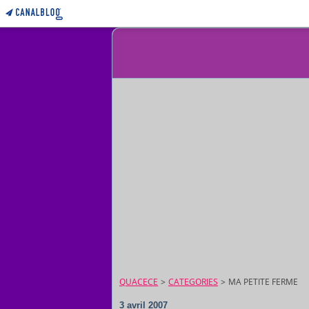
QUACECE
>
CATEGORIES
>
MA PETITE FERME
3 avril 2007