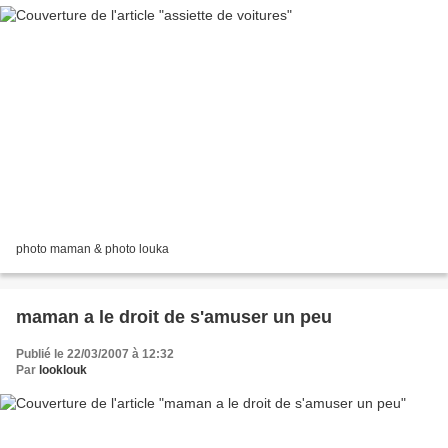
photo maman & photo louka
maman a le droit de s'amuser un peu
Publié le 22/03/2007 à 12:32
Par
looklouk