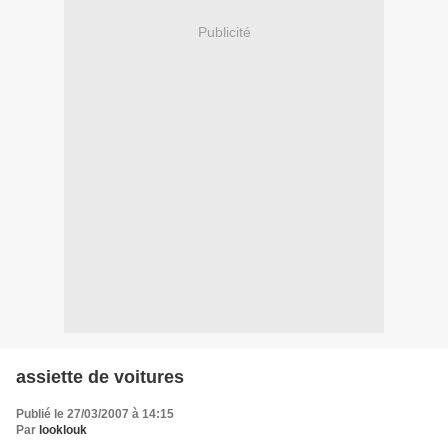
Publicité
assiette de voitures
Publié le 27/03/2007 à 14:15
Par
looklouk