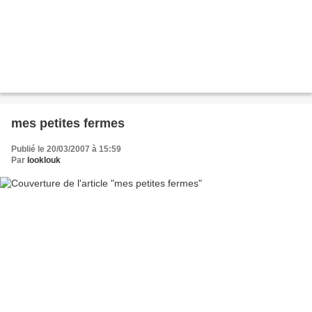
mes petites fermes
Publié le 20/03/2007 à 15:59
Par
looklouk