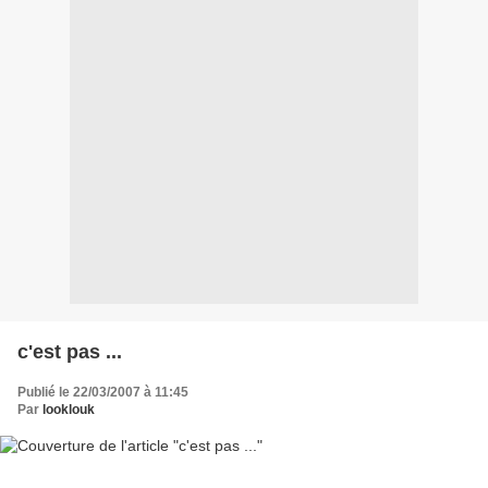
c'est pas ...
Publié le 22/03/2007 à 11:45
Par
looklouk