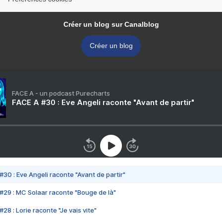
Créer un blog sur Canalblog
Créer un blog
FACE A - un podcast Purecharts
FACE A #30 : Eve Angeli raconte "Avant de partir"
#30 : Eve Angeli raconte "Avant de partir"
#29 : MC Solaar raconte "Bouge de là"
28 : Lorie raconte "Je vais vite"