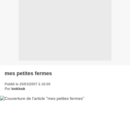
mes petites fermes
Publié le 20/03/2007 à 16:00
Par
looklouk