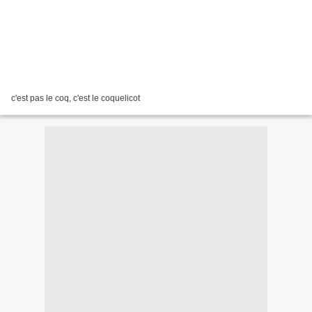
c'est pas le coq, c'est le coquelicot