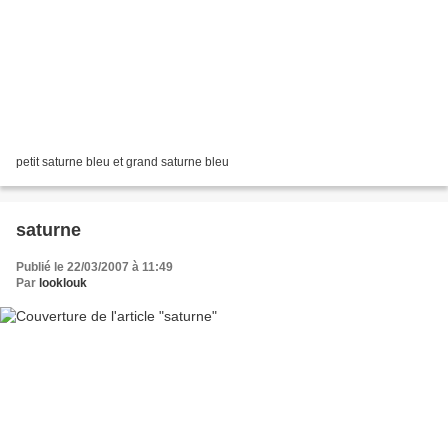
petit saturne bleu et grand saturne bleu
saturne
Publié le 22/03/2007 à 11:49
Par
looklouk