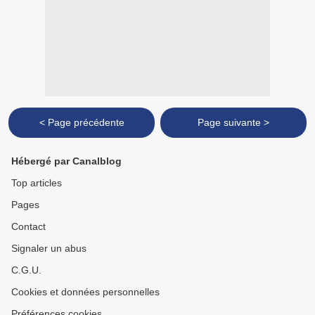
< Page précédente
Page suivante >
Hébergé par Canalblog
Top articles
Pages
Contact
Signaler un abus
C.G.U.
Cookies et données personnelles
Préférences cookies