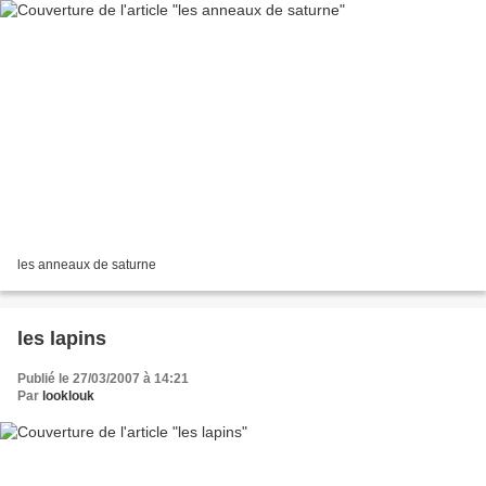
les anneaux de saturne
les lapins
Publié le 27/03/2007 à 14:21
Par
looklouk