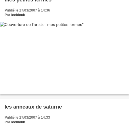
Publié le 27/03/2007 à 14:36
Par
looklouk
les anneaux de saturne
Publié le 27/03/2007 à 14:33
Par
looklouk